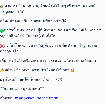
สามารถย้อนกลับมาดูเรียนซ้ำได้เรื่อยๆ เพือทบทวน และมี
assignment ให้ทำ
พร้อมคำตอบอธิบาย ติดตามพัฒนาการได้
คอร์สนี้เหมาะสำหรับผู้ที่เป้าหมายชัดเจน พร้อมไปเรียนต่อ รร
รัฐบาลสิงคโปร์ มีความมุ่งมั่นตั้งใจ
คอร์สนี้ไม่เหมาะสำหรับผู้ที่ต้องการเพียงพัฒนาพื้นฐานภาษา
อังกฤษหรือ
เพิ่มเกรดในโรงเรียนเพราะเราจะสอนตามโครงสร้างข้อสอบ
อย่ารอช้า เพราะความสำเร็จต้องใช้เวลา!
อยู่ที่ไหนก็เรียนได้ มีเคสสำเร็จกว่า 75%
**สอบถามข้อมูลเพิ่มเติม**
ทักแชท :
m.me/youreducationourfocus