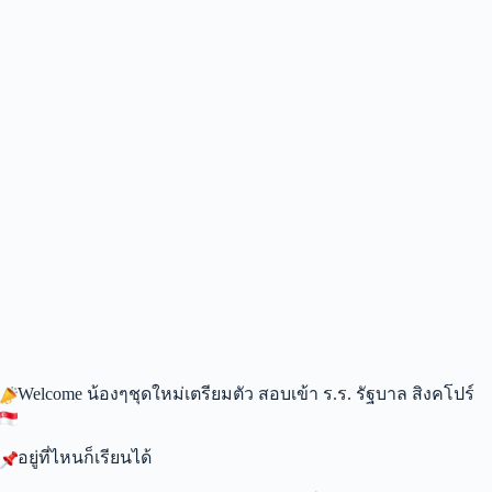
Welcome น้องๆชุดใหม่เตรียมตัว สอบเข้า ร.ร. รัฐบาล สิงคโปร์
อยู่ที่ไหนก็เรียนได้