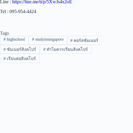
‍‍‍‍‍‍‍‍‍‍‍‍‍‍‍‍‍‍‍‍Line :
https://line.me/ti/p/5XwJs4x2oE
Tel : 095-954-4424
Tags
#
highschool
#
studyinsingapore
#
คอร์สซัมเมอร์
#
ซัมเมอร์สิงคโปร์
#
ทำไมควรเรียนสิงคโปร์
#
เรียนต่อสิงคโปร์