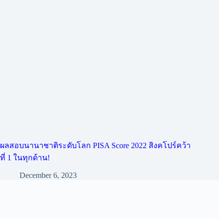
ผลสอบนานาชาติระดับโลก PISA Score 2022 สิงคโปร์คว้า
ที่ 1 ในทุกด้าน!
December 6, 2023