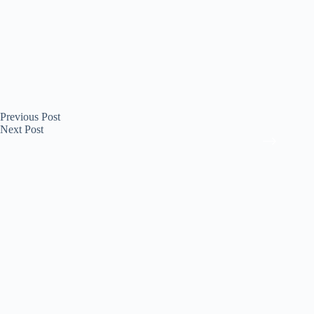
Previous
Post
Next
Post