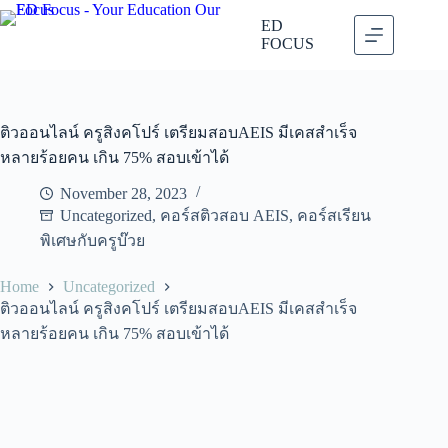
Skip
to
ED
content
FOCUS
ติวออนไลน์ ครูสิงคโปร์ เตรียมสอบAEIS มีเคสสำเร็จ
หลายร้อยคน เกิน 75% สอบเข้าได้
November 28, 2023
Uncategorized
,
คอร์สติวสอบ AEIS
,
คอร์สเรียน
พิเศษกับครูบ๊วย
Home
Uncategorized
ติวออนไลน์ ครูสิงคโปร์ เตรียมสอบAEIS มีเคสสำเร็จ
หลายร้อยคน เกิน 75% สอบเข้าได้