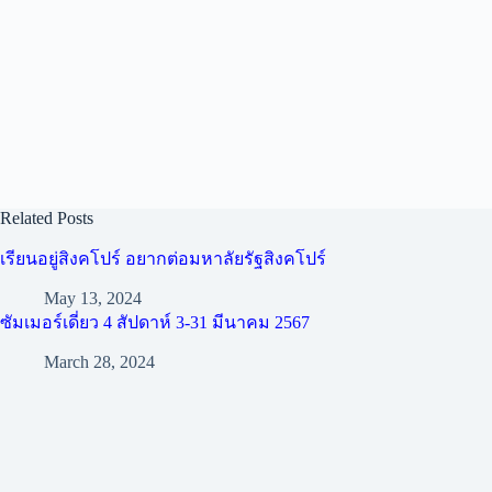
Related Posts
เรียนอยู่สิงคโปร์ อยากต่อมหาลัยรัฐสิงคโปร์
May 13, 2024
ซัมเมอร์เดี่ยว 4 สัปดาห์ 3-31 มีนาคม 2567
March 28, 2024