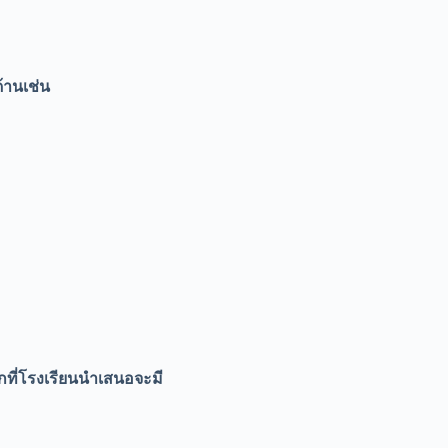
ด้านเช่น
กที่โรงเรียนนำเสนอจะมี