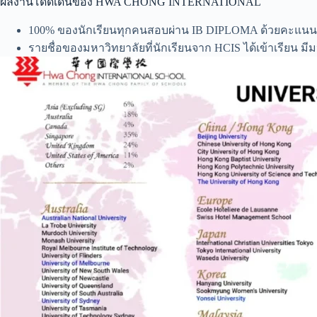
ผลงานโดดเด่นของ HWA CHONG INTERNATIONAL
100% ของนักเรียนทุกคนสอบผ่าน IB DIPLOMA ด้วยคะแนนเฉ
รายชื่อของมหาวิทยาลัยที่นักเรียนจาก HCIS ได้เข้าเรียน 