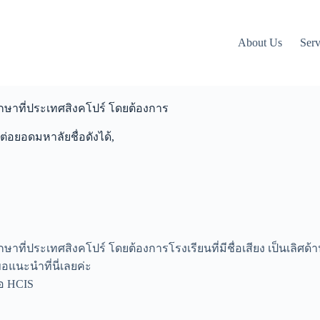
About Us
Serv
ึกษาที่ประเทศสิงคโปร์ โดยต้องการ
 ต่อยอดมหาลัยชื่อดังได้,
าที่ประเทศสิงคโปร์ โดยต้องการโรงเรียนที่มีชื่อเสียง เป็นเลิศด้
นะนำที่นี่เลยค่ะ
่อ HCIS