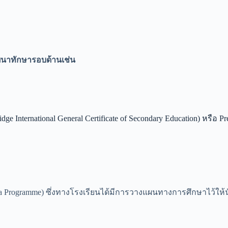
พัฒนาทักษารอบด้านเช่น
 International General Certificate of Secondary Education) หรือ Pr
loma Programme) ซึ่งทางโรงเรียนได้มีการวางแผนทางการศึกษาไว้ใ