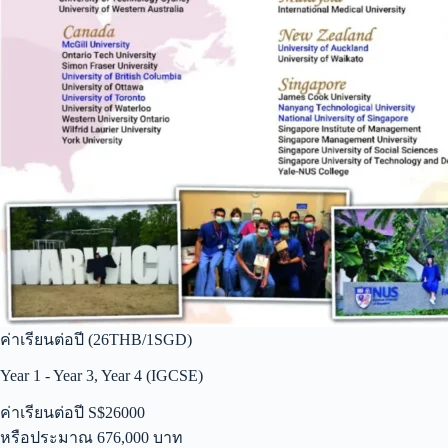
ค่าเรียนต่อปี (26THB/1SGD)
Year 1 - Year 3, Year 4 (IGCSE)
ค่าเรียนต่อปี S$26000
หรือประมาณ 676,000 บาท