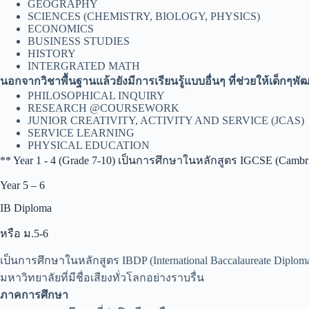
GEOGRAPHY
SCIENCES (CHEMISTRY, BIOLOGY, PHYSICS)
ECONOMICS
BUSINESS STUDIES
HISTORY
INTERGRATED MATH
นอกจากวิชาพื้นฐานแล้วยังมีการเรียนรู้แบบอื่นๆ ที่ช่วยให้เด็กๆ
PHILOSOPHICAL INQUIRY
RESEARCH @COURSEWORK
JUNIOR CREATIVITY, ACTIVITY AND SERVICE (JCAS)
SERVICE LEARNING
PHYSICAL EDUCATION
** Year 1 - 4 (Grade 7-10) เป็นการศึกษาในหลักสูตร IGCSE (Cambridge
Year 5 – 6
IB Diploma
หรือ ม.5-6
เป็นการศึกษาในหลักสูตร IBDP (International Baccalaureate Dip
มหาวิทยาลัยที่มีชื่อเสียงทั่วโลกอย่างราบรื่น
ภาคการศึกษา