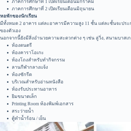
ภาคการศึกษาที่ 1 เปิดเรียนเดือนมกราคม
ภาคการศึกษาที่ 2 เปิดเรียนเดือนมิถุนายน
หอพักของนักเรียน
มีทั้งหมด 2 อาคาร แต่ละอาคารมีความสูง 11 ชั้น แต่ละชั้นจะประกอ
ของตัวเอง
นอกจากนี้ยังมีสิ่งอำนวยความสะดวกต่าง ๆ เช่น ลู่วิ่ง, สนามบา
ห้องดนตรี
ห้องคาราโอเกะ
ห้องโถงสำหรับทำกิจกรรม
ลานกีฬากลางแจ้ง
ห้องซักรีด
บริเวณสำหรับอ่านหนังสือ
ห้องรับประทานอาหาร
ยิมขนาดเล็ก
Printing Room ห้องพิมพ์เอกสาร
สระว่ายน้ำ
ตู้ทำน้ำร้อน / เย็น