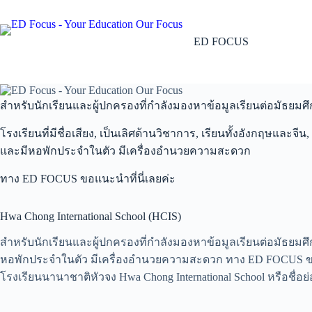
Skip
to
content
ED FOCUS
สำหรับนักเรียนและผู้ปกครองที่กำลังมองหาข้อมูลเรียนต่อมัธยมศ
โรงเรียนที่มีชื่อเสียง, เป็นเลิศด้านวิชาการ, เรียนทั้งอังกฤษและจีน,
และมีหอพักประจำในตัว มีเครื่องอำนวยความสะดวก
ทาง ED FOCUS ขอแนะนำที่นี่เลยค่ะ
Hwa Chong International School (HCIS)
สำหรับนักเรียนและผู้ปกครองที่กำลังมองหาข้อมูลเรียนต่อมัธยมศึกษ
หอพักประจำในตัว มีเครื่องอำนวยความสะดวก ทาง ED FOCUS ขอแ
โรงเรียนนานาชาติหัวจง Hwa Chong International School หรือชื่อย