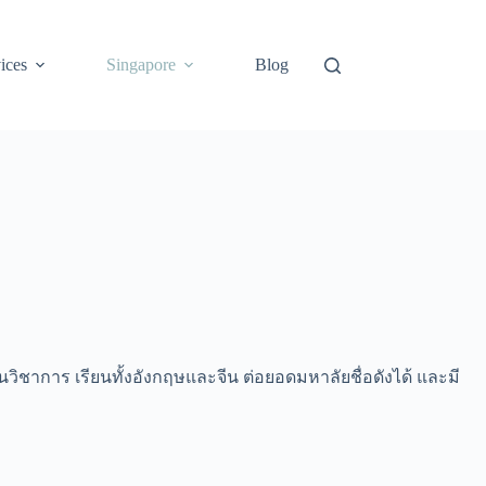
ices
Singapore
Blog
านวิชาการ เรียนทั้งอังกฤษและจีน ต่อยอดมหาลัยชื่อดังได้ และมี