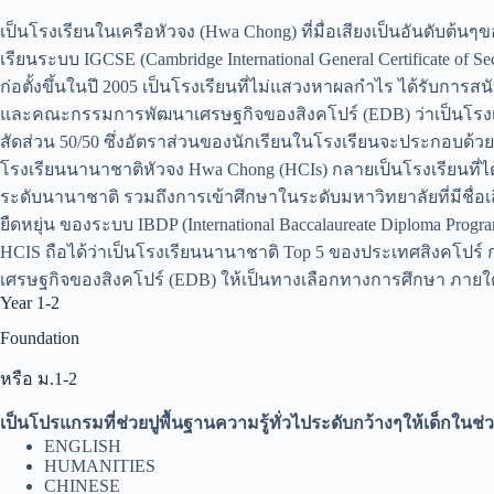
เป็นโรงเรียนในเครือหัวจง (Hwa Chong) ที่มื่อเสียงเป็นอันดับต
เรียนระบบ IGCSE (Cambridge International General Certificate of S
ก่อตั้งขึ้นในปี 2005 เป็นโรงเรียนที่ไม่แสวงหาผลกำไร ได้รับก
และคณะกรรมการพัฒนาเศรษฐกิจของสิงคโปร์ (EDB) ว่าเป็นโรงเรีย
สัดส่วน 50/50 ซึ่งอัตราส่วนของนักเรียนในโรงเรียนจะประกอบด้วย
โรงเรียนนานาชาติหัวจง Hwa Chong (HCIs) กลายเป็นโรงเรียนที่
ระดับนานาชาติ รวมถึงการเข้าศึกษาในระดับมหาวิทยาลัยที่มีชื่อเ
ยืดหยุ่น ของระบบ IBDP (International Baccalaureate Diploma P
HCIS ถือได้ว่าเป็นโรงเรียนนานาชาติ Top 5 ของประเทศสิงคโปร์
เศรษฐกิจของสิงคโปร์ (EDB) ให้เป็นทางเลือกทางการศึกษา ภายใต
Year 1-2
Foundation
หรือ ม.1-2
เป็นโปรแกรมที่ช่วยปูพื้นฐานความรู้ทั่วไประดับกว้างๆให้เด็กในช่ว
ENGLISH
HUMANITIES
CHINESE