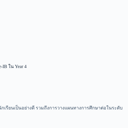
e-IB ใน Year 4
ห้นักเรียนเป็นอย่างดี รวมถึงการวางแผนทางการศึกษาต่อในระดับ