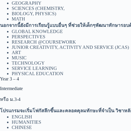
GEOGRAPHY
SCIENCES (CHEMISTRY,
BIOLOGY, PHYSICS)
MATH
นอกจากนี้ยังมีการเรียนรู้แบบอื่นๆ ที่ช่วยให้เด็กๆพัฒนาทักษารอบ
GLOBAL KNOWLEDGE
PERSPECTIVES
RESEARCH @COURSEWORK
JUNIOR CREATIVITY, ACTIVITY AND SERVICE (JCAS)
ART
MUSIC
TECHNOLOGY
SERVICE LEARNING
PHYSICAL EDUCATION
Year 3 – 4
Intermediate
หรือ ม.3-4
โปรแกรมจะเริ่มโฟกัสลึกขึ้นและคลอดคุลมทักษะที่จำเป็น วิชาหลั
ENGLISH
HUMANITIES
CHINESE