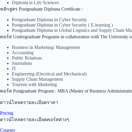
Diploma in Life Sciences
หลักสูตร Postgraduate Diploma Certificate :
Postgraduate Diploma in Cyber Security
Postgraduate Diploma in Cyber Security ( E-learning )
Postgraduate Diploma in Global Logistics and Supply Chain M
คอร์ส Undergraduate Programs in collaboration with The University o
Business in Marketing/ Management
Accounting
Public Relations
Journalism
IT
Engineering (Electrical and Mechanical)
Supply Chain Management
Tourism with Marketing
คอร์ส Postgraduate Program : MBA (Master of Business Administratio
ดาวน์โหลดรายละเอียดราคา
Pricing
ดาวน์โหลดรายละเอียดคอร์สต่างๆ
Courses