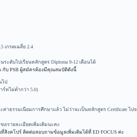
5 เกรดเฉลี่ย 2.4
่อนระดับไปเรียนหลักสูตร Diploma 9-12 เดือนได้
ับ PSB ผู้สมัครต้องมีคุณสมบัติดังนี้
้นไป
์ทไม่ต่ำกว่า 5.0)
ค่าธรรมเนียมการศึกษาแล้ว ไม่ว่าจะเป็นหลักสูตร Certificate ไป
ื่อขอรายละเอียดเพิ่มเติมนะคะ
่สิงคโปร์ ติดต่อสอบถามข้อมูลเพิ่มเติมได้ที่ ED FOCUS ค่ะ