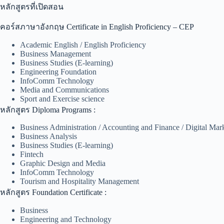
หลักสูตรที่เปิดสอน
คอร์สภาษาอังกฤษ Certificate in English Proficiency – CEP
Academic English / English Proficiency
Business Management
Business Studies (E-learning)
Engineering Foundation
InfoComm Technology
Media and Communications
Sport and Exercise science
หลักสูตร Diploma Programs :
Business Administration / Accounting and Finance / Digital Mar
Business Analysis
Business Studies (E-learning)
Fintech
Graphic Design and Media
InfoComm Technology
Tourism and Hospitality Management
หลักสูตร Foundation Certificate :
Business
Engineering and Technology