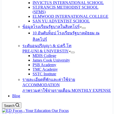
INVICTUS INTERNATIONAL SCHOOL
ST.FRANCIS METHODIST SCHOOL
(SFMS)
ELMWOOD INTERNATIONAL COLLEGE
SAN YU ADVENTIST SCHOOL
ข้อมูลโรงเรียนรัฐบาลในสิงคโปร์
10 อันดับท็อป โรงเรียนรัฐบาลมัธยม ณ
สิงคโปร์
ระดับอนุปริญญา & ป.ตรี-โท
PRE-UNI & UNIVERSTIY
MDIS College
James Cook University
PSB Academy
TMC Academy
SSTC Institute
รายละเอียดที่พักและค่าใช้จ่าย
ACCOMMODATION
ภาพรวมค่าใช้จ่ายรายเดือน MONTHLY EXPENSE
Blog
Search