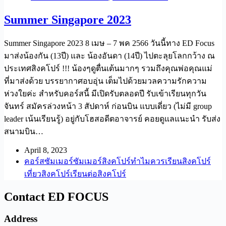
Summer Singapore 2023
Summer Singapore 2023 8 เมษ – 7 พค 2566 วันนี้ทาง ED Focus
มาส่งน้องกัน (13ปี) และ น้องอันดา (14ปี) ไปตะลุยโลกกว้าง ณ
ประเทศสิงคโปร์ !!! น้องๆดูตื่นเต้นมากๆ รวมถึงคุณพ่อคุณแม่
ที่มาส่งด้วย บรรยากาศอบอุ่น เต็มไปด้วยมวลความรักความ
ห่วงใยค่ะ สำหรับคอร์สนี้ มีเปิดรับตลอดปี รับเข้าเรียนทุกวัน
จันทร์ สมัครล่วงหน้า 3 สัปดาห์ ก่อนบิน แบบเดี่ยว (ไม่มี group
leader เน้นเรียนรู้) อยู่กับโฮสอดีตอาจารย์ คอยดูแลแนะนำ รับส่ง
สนามบิน…
April 8, 2023
คอร์สซัมเมอร์
ซัมเมอร์สิงคโปร์
ทำไมควรเรียนสิงคโปร์
เที่ยวสิงคโปร์
เรียนต่อสิงคโปร์
Contact
ED FOCUS
Address