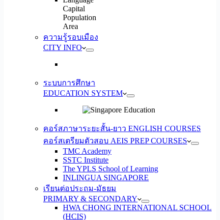
Capital
Population
Area
ความรู้รอบเมือง
CITY INFO
ระบบการศึกษา
EDUCATION SYSTEM
คอร์สภาษาระยะสั้น-ยาว ENGLISH COURSES
คอร์สเตรียมตัวสอบ AEIS PREP COURSES
TMC Academy
SSTC Institute
The YPLS School of Learning
INLINGUA SINGAPORE
เรียนต่อประถม-มัธยม
PRIMARY & SECONDARY
HWA CHONG INTERNATIONAL SCHOOL
(HCIS)