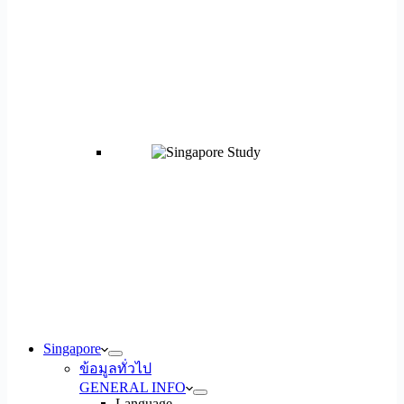
Singapore
ข้อมูลทั่วไป
GENERAL INFO
Language