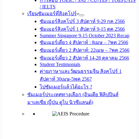
การสอบ TOEIC / SAT / CU-TEP / TOEFL-ITP
/ IELTS
เรียนซัมเมอร์ที่สิงคโปร์
ซัมเมอร์สิงคโปร์ 3 สัปดาห์ 9-29 กค 2566
ซัมเมอร์สิงคโปร์ 1 สัปดาห์ 9-15 ตค 2566
Summer Singapore 9-15 October 2023 Recap
ซัมเมอร์เดี่ยว 4 สัปดาห์ : 8เมษ – 7พค 2566
ซัมเมอร์เดี่ยว 2 สัปดาห์: 22เมษ – 7พค 2566
ซัมเมอร์เดี่ยว 2 สัปดาห์ 14-28 ตุลาคม 2566
Student Testimonials
ค่ายภาษาและวัฒนธรรมจีน สิงคโปร์ 1
สัปดาห์ 30เมษ-5พค 2567
ไปซัมเมอร์แล้วได้อะไร ?
ซัมเมอร์ประเทศทางเลือก (อินเดีย ฟิลิปปินส์
มาเลเซีย ญี่ปุ่น ดูไบ นิวซีแลนด์)