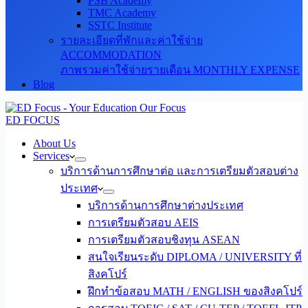
PSB Academy
TMC Academy
SSTC Institute
รายละเอียดที่พักและค่าใช้จ่าย
ACCOMMODATION
ภาพรวมค่าใช้จ่ายรายเดือน MONTHLY EXPENSE
Blog
ED FOCUS
About Us
Services
บริการด้านการศึกษาต่อ และการเตรียมตัวสอบต่าง
ประเทศ
บริการด้านการศึกษาต่างประเทศ
การเตรียมตัวสอบ AEIS
การเตรียมตัวสอบชิงทุน ASEAN
สนใจเรียนระดับ DIPLOMA / UNIVERSITY ที่
สิงคโปร์
ฝึกทำข้อสอบ MATH / ENGLISH ของสิงคโปร์