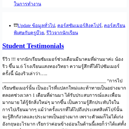
ในการทำงาน
Update ข้อมูลทั่วไป
,
คอร์สซัมเมอร์สิงคโปร์
,
คอร์สเรียน
พิเศษกับครูบ๊วย
,
รีวิวจากนักเรียน
Student Testimonials
รีวิว !!! จากนักเรียนซัมเมอร์ช่วงเดือนมีนาคมที่ผ่านมาค่ะ น้อง
ริว ขึ้น ม.6 โรงเรียนแสงทองวิทยา ความรู้สึกที่ได้ไปซัมเมอร์
ครั้งนี้ น้องริวเล่าว่า…..
_____________________________________________ “การไป
เรียนซัมเมอร์นั้น เป็นอะไรที่แปลกใหม่และท้าทายเป็นอย่างมาก
ตลอดช่วงเวลา 1 เดือนที่ผ่านมา ได้รับประสบการณ์และเพื่อน
มากมาย ได้รู้จักสิ่งใหม่ๆ มากขึ้น เป็นความรู้สึกประทับใจใน
การไปเรียนมากๆ แม้ว่าครั้งแรกที่ได้ไปถึงประเทศสิงค์โปร์นั้น
จะรู้สึกกังวลและประมาทเป็นอย่างมาก เพราะตัวผมก็ไม่ได้เก่ง
อังกฤษอะไรมาก เรียกว่าค่อนข้างอ่อนในด้านนี้เลยก็ว่าได้แต่ทั้ง