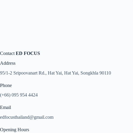
Contact
ED FOCUS
Address
95/1-2 Sripoovanart Rd., Hat Yai, Hat Yai, Songkhla 90110
Phone
(+66) 095 954 4424
Email
edfocusthailand@gmail.com
Opening Hours