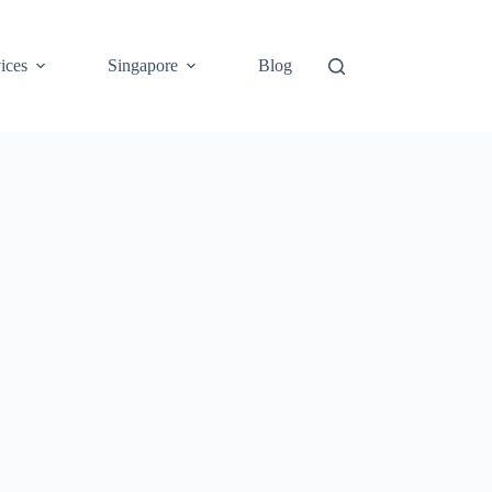
ices
Singapore
Blog