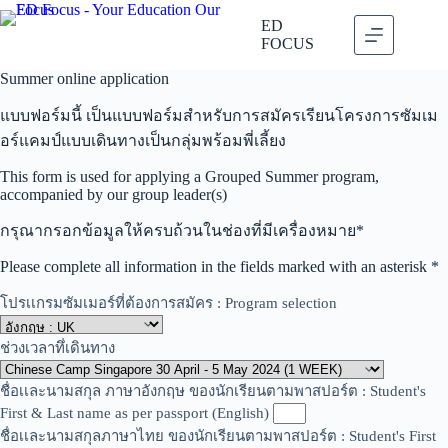
Skip
to
ED
content
FOCUS
Summer online application
แบบฟอร์มนี้ เป็นแบบฟอร์มสำหรับการสมัครเรียนโครงการซัมเม
อร์แคมป์แบบเดินทางเป็นกลุ่มพร้อมพี่เลี้ยง
This form is used for applying a Grouped Summer program,
accompanied by our group leader(s)
กรุณากรอกข้อมูลให้ครบถ้วนในช่องที่มีเครื่องหมาย*
Please complete all information in the fields marked with an asterisk *
โปรเเกรมซัมเมอร์ที่ต้องการสมัคร : Program selection
ช่วงเวลาทึ่เดินทาง
ชื่อเเละนามสกุล ภาษาอังกฤษ ของนักเรียนตามพาสปอร์ต : Student's
First & Last name as per passport (English)
ชื่อเเละนามสกุลภาษาไทย ของนักเรียนตามพาสปอร์ต : Student's First