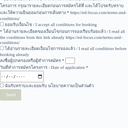
โครงการ กรุณารายละเอียดก่อนการสมัครได้ที่ เเละได้โปรดรับทราบ
เเละให้ความยินยอมก่อนการเดินทาง * https://ed-focus.com/terms-and-
conditions/
ยอมรับเงื่อนไข / I accept all conditions for booking
* ได้อ่านรายละเอียดของเงื่อนไขก่อนการจองเรียบร้อยเเล้ว / I read all
the conditions from this link already https://ed-focus.com/terms-and-
conditions/
ได้อ่านรายละเอียดเงื่อนไขการจองเเล้ว / I read all conditions before
booking already
ลงชื่อผู้ปกครองหรือผู้ทำการสมัคร *
วันที่ทำการสมัครโครงการ : Date of application *
ฉันรับทราบและยอมรับ นโยบายความเป็นส่วนตัว
Send